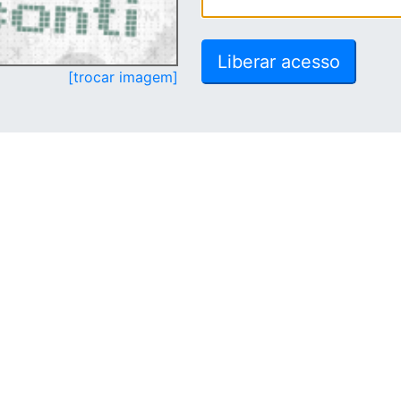
[trocar imagem]