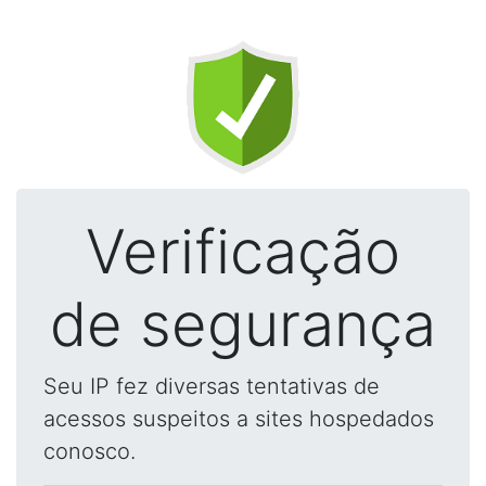
Verificação
de segurança
Seu IP fez diversas tentativas de
acessos suspeitos a sites hospedados
conosco.