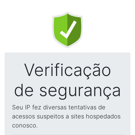
Verificação
de segurança
Seu IP fez diversas tentativas de
acessos suspeitos a sites hospedados
conosco.