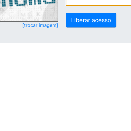
[trocar imagem]